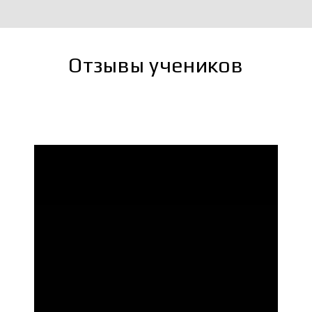
Отзывы учеников