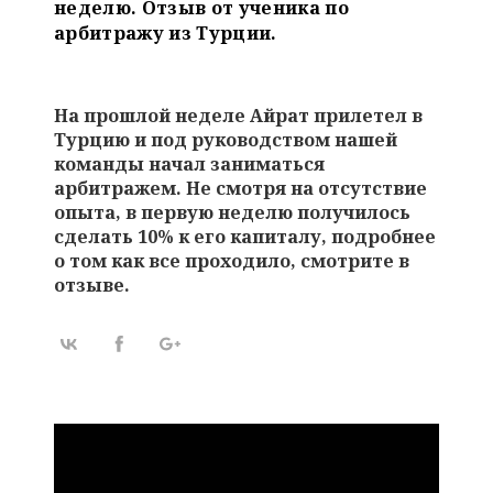
неделю. Отзыв от ученика по
арбитражу из Турции.
На прошлой неделе Айрат прилетел в
Турцию и под руководством нашей
команды начал заниматься
арбитражем. Не смотря на отсутствие
опыта, в первую неделю получилось
сделать 10% к его капиталу, подробнее
о том как все проходило, смотрите в
отзыве.