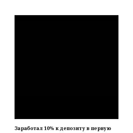
Заработал 10% к депозиту в первую