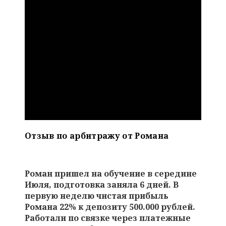
Отзыв по арбитражу от Романа
Роман пришел на обучение в середине
Июля, подготовка заняла 6 дней. В
первую неделю чистая прибыль
Романа 22% к депозиту 500.000 рублей.
Работали по связке через платежные