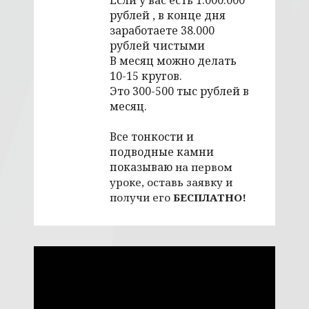
рублей , в конце дня
заработаете 38.000
рублей чистыми
В месяц можно делать
10-15 кругов.
Это 300-500 тыс рублей в
месяц.
Все тонкости и
подводные камни
показываю
на первом
уроке, оставь заявку и
получи его
БЕСПЛАТНО!