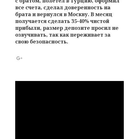
с братом, полетел в Турцию, оформил
все счета, сделал доверенность на
брата и вернулся в Москву. В месяц
получается сделать 35-40% чистой
прибыли, размер депозите просил не
озвучивать, так как переживает за
свою безопасность.