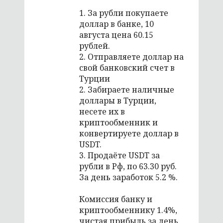
1. За рубли покупаете
доллар в банке, 10
августа цена 60.15
рублей.
2. Отправляете доллар на
свой банковский счет в
Турции
2. Забираете наличные
доллары в Турции,
несете их в
криптообменник и
конвертируете доллар в
USDT.
3. Продаёте USDT за
рубли в Рф, по 63.30 руб.
За день заработок 5.2 %.
Комиссия банку и
криптообменнику 1.4%,
чистая прибыль за день