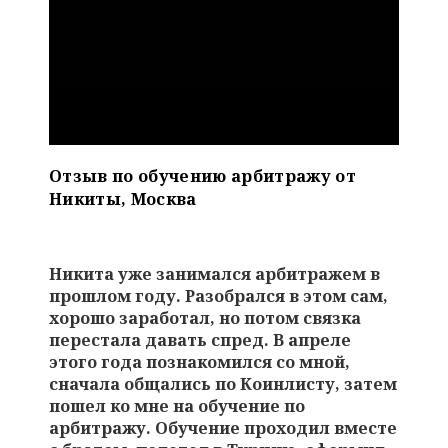
Отзыв по обучению арбитражу от
Никиты, Москва
Никита уже занимался арбитражем в
прошлом году. Разобрался в этом сам,
хорошо заработал, но потом связка
перестала давать спред. В апреле
этого года познакомился со мной,
сначала общались по Коинлисту, затем
пошел ко мне на обучение по
арбитражу. Обучение проходил вместе