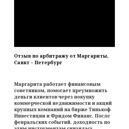
Отзыв по арбитражу от Маргариты,
Санкт – Петербург
Маргарита работает финансовым
советником, помогает преумножить
деньги клиентов через покупку
коммерческой недвижимости и акций
крупных компаний на бирже Тинькоф
Инвестиции и Фридом Финанс. После
февральских событий, доходность по
этим инструментам снизилась,