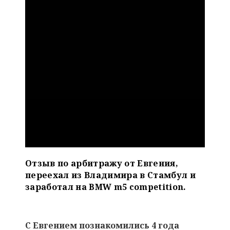
Отзыв по арбитражу от Евгения,
переехал из Владимира в Стамбул и
заработал на BMW m5 competition.
С Евгением познакомились 4 года