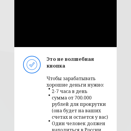
Это не волшебная
кнопка
Чтобы зарабатывать
хорошие деньги нужно:
2-7 часа в день
сумма от 700.000
рублей для прокрутки
(она будет на ваших
счетах и остается у вас)
Один человек должен
находиться в России,