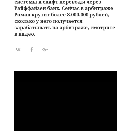
системы и свифт переводы через
Райффайзен банк. Сейчас в арбитраже
Роман крутит более 8.000.000 рублей,
сколько у него получается
зарабатывать на арбитраже, смотрите
в видео.