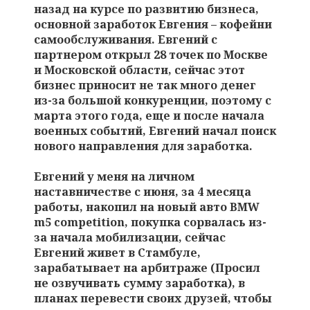
назад на курсе по развитию бизнеса,
основной заработок Евгения – кофейни
самообслуживания. Евгений с
партнером открыл 28 точек по Москве
и Московской области, сейчас этот
бизнес приносит не так много денег
из-за большой конкуренции, поэтому с
марта этого года, еще и после начала
военных событий, Евгений начал поиск
нового направления для заработка.
Евгений у меня на личном
наставничестве с июня, за 4 месяца
работы, накопил на новый авто BMW
m5 competition, покупка сорвалась из-
за начала мобилизации, сейчас
Евгений живет в Стамбуле,
зарабатывает на арбитраже (Просил
не озвучивать сумму заработка), в
планах перевести своих друзей, чтобы