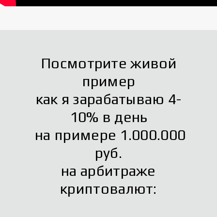
Посмотрите живой
пример
как я зарабатываю 4-
10% в день
на примере 1.000.000
руб.
на арбитраже
криптовалют: