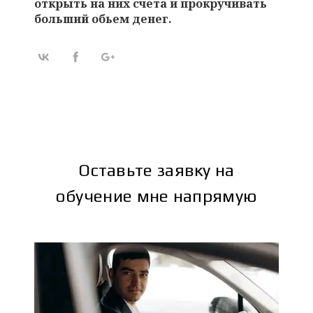
открыть на них счета и прокручивать
больший обьем денег.
Оставьте заявку на
обучение мне напрямую