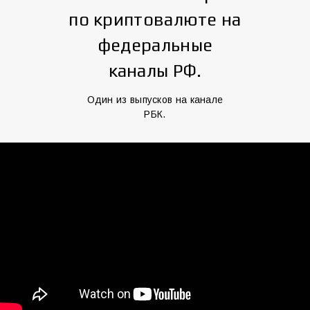
по криптовалюте на
федеральные
каналы РФ.
Один из выпусков на канале
РБК.