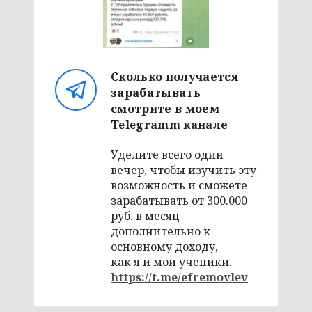
Сколько получается
зарабатывать
смотрите в моем
Telegramm канале
Уделите всего один
вечер, чтобы изучить эту
возможность и сможете
зарабатывать от 300.000
руб. в месяц
дополнительно к
основному доходу,
как я и мои ученики.
https://t.me/efremovlev