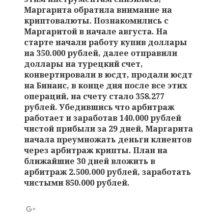
Маргарита обратила внимание на
криптовалюты. Познакомились с
Маргаритой в начале августа. На
старте начали работу купив доллары
на 350.000 рублей, далее отправили
доллары на турецкий счет,
конвертировали в юсдт, продали юсдт
на Бинанс, в конце дня после все этих
операций, на счету стало 358.277
рублей. Убедившись что арбитраж
работает и заработав 140.000 рублей
чистой прибыли за 29 дней, Маргарита
начала преумножать деньги клиентов
через арбитраж крипты. План на
ближайшие 30 дней вложить в
арбитраж 2.500.000 рублей, заработать
чистыми 850.000 рублей.