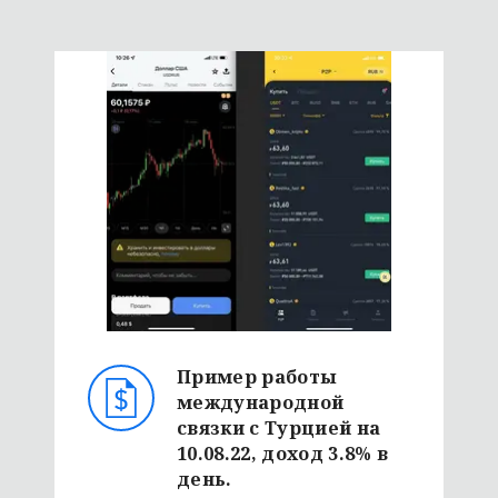
Пример работы
международной
связки с Турцией на
10.08.22, доход 3.8% в
день.