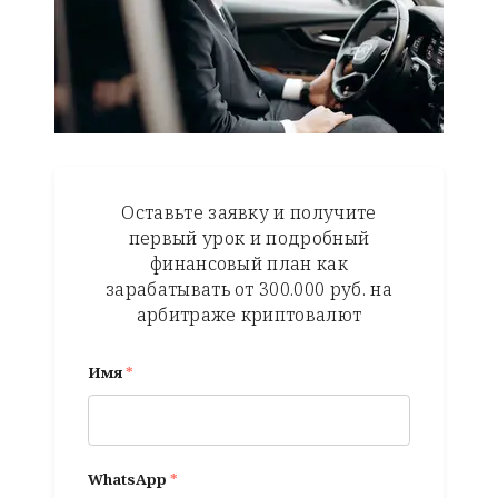
Оставьте заявку и получите
первый урок и подробный
финансовый план как
зарабатывать от 300.000 руб. на
арбитраже криптовалют
Имя
*
WhatsApp
*