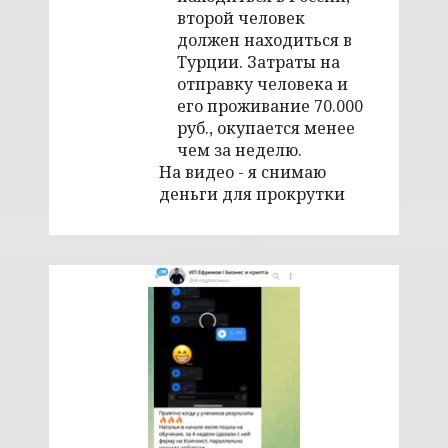
второй человек
должен находиться в
Турции. Затраты на
отправку человека и
его проживание 70.000
руб., окупается менее
чем за неделю.
На видео - я снимаю
деньги для прокрутки