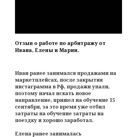
Отзыв о работе по арбитражу от
Ивана, Елены и Марии.
Иван ранее занимался продажами на
маркетплейсах, после закрытия
инстаграмма в Рф, продажи упали,
поэтому начал искать новое
направление, пришел на обучение 15
сентября, за это время уже отбил
затраты на обучение затраты на
поездку и хорошо заработал.
Елена ранее занималась