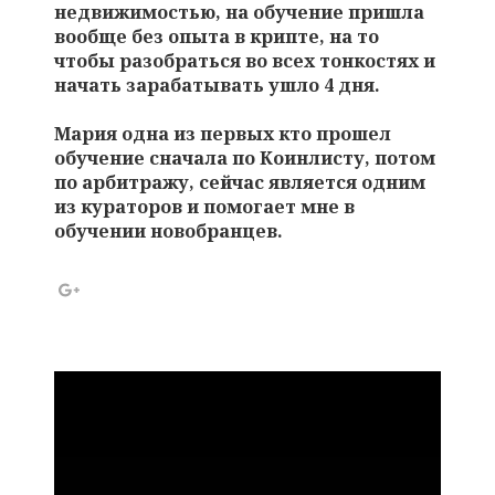
недвижимостью, на обучение пришла
вообще без опыта в крипте, на то
чтобы разобраться во всех тонкостях и
начать зарабатывать ушло 4 дня.
Мария одна из первых кто прошел
обучение сначала по Коинлисту, потом
по арбитражу, сейчас является одним
из кураторов и помогает мне в
обучении новобранцев.