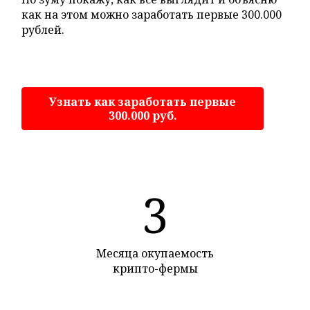
как на этом можно заработать первые 300.000
рублей.
Узнать как заработать первые
300.000 руб.
3
Месяца окупаемость
крипто-фермы