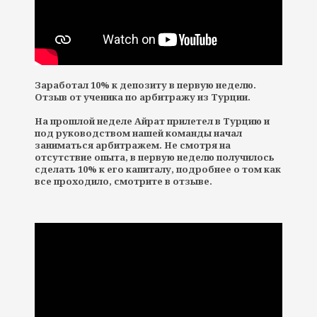
Заработал 10% к депозиту в первую неделю.
Отзыв от ученика по арбитражу из Турции.
На прошлой неделе Айрат прилетел в Турцию и
под руководством нашей команды начал
заниматься арбитражем. Не смотря на
отсутствие опыта, в первую неделю получилось
сделать 10% к его капиталу, подробнее о том как
все проходило, смотрите в отзыве.