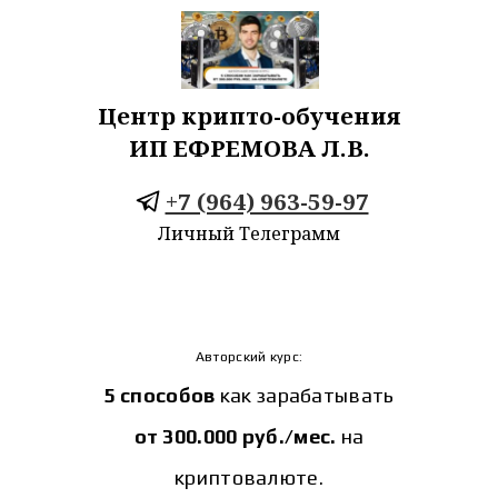
Центр крипто-обучения
ИП ЕФРЕМОВА Л.В.
+7 (964) 963-59-97
Личный Телеграмм
Авторский курс:
5 способов
как зарабатывать
от 300.000 руб./мес.
на
криптовалюте.