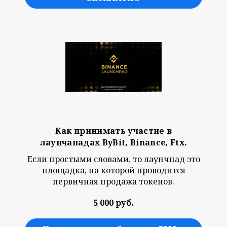
Как принимать участие в
лаунчападах ByBit, Binance, Ftx.
Если простыми словами, то лаунчпад это
площадка, на которой проводится
первичная продажа токенов.
5 000 руб.