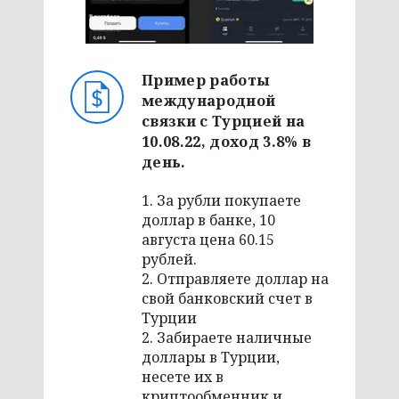
Пример работы
международной
связки с Турцией на
10.08.22, доход 3.8% в
день.
1. За рубли покупаете
доллар в банке, 10
августа цена 60.15
рублей.
2. Отправляете доллар на
свой банковский счет в
Турции
2. Забираете наличные
доллары в Турции,
несете их в
криптообменник и