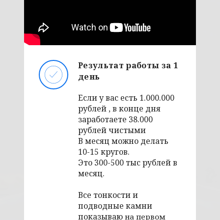
Результат работы за 1
день
Если у вас есть 1.000.000
рублей , в конце дня
заработаете 38.000
рублей чистыми
В месяц можно делать
10-15 кругов.
Это 300-500 тыс рублей в
месяц.
Все тонкости и
подводные камни
показываю
на первом