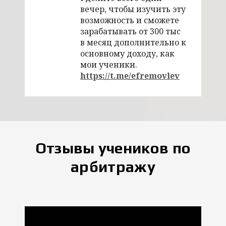
вечер, чтобы изучить эту
возможность и сможете
зарабатывать от 300 тыс
в месяц дополнительно к
основному доходу, как
мои ученики.
https://t.me/efremovlev
Отзывы учеников по
арбитражу