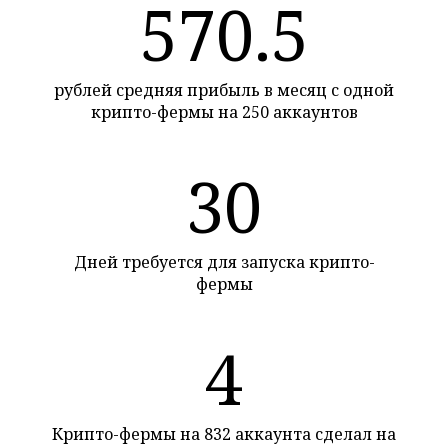
570.5
рублей средняя прибыль в месяц с одной
крипто-фермы на 250 аккаунтов
30
Дней требуется для запуска крипто-
фермы
4
Крипто-фермы на 832 аккаунта сделал на