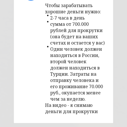
Чтобы зарабатывать
хорошие деньги нужно:
2-7 часа в день
сумма от 700.000
рублей для прокрутки
(она будет на ваших
счетах и остается у вас)
Один человек должен
находиться в России,
второй человек
должен находиться в
Турции. Затраты на
отправку человека и
его проживание 70.000
руб., окупается менее
чем за неделю.
На видео - я снимаю
деньги для прокрутки