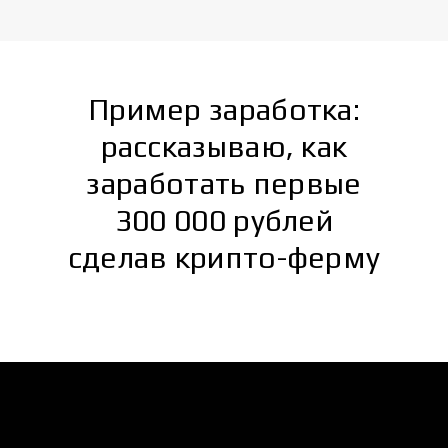
Пример заработка:
рассказываю, как
заработать первые
300 000 рублей
сделав крипто-ферму