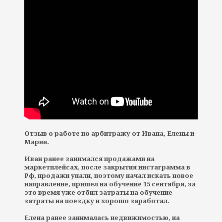
Отзыв о работе по арбитражу от Ивана, Елены и
Марии.
Иван ранее занимался продажами на
маркетплейсах, после закрытия инстаграмма в
Рф, продажи упали, поэтому начал искать новое
направление, пришел на обучение 15 сентября, за
это время уже отбил затраты на обучение
затраты на поездку и хорошо заработал.
Елена ранее занималась недвижимостью, на