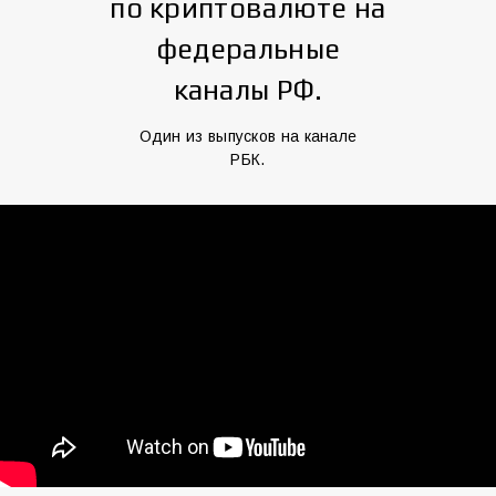
по криптовалюте на
федеральные
каналы РФ.
Один из выпусков на канале
РБК.