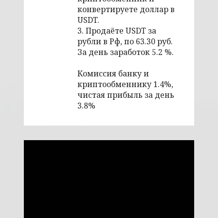
конвертируете доллар в
USDT.
3. Продаёте USDT за
рубли в Рф, по 63.30 руб.
За день заработок 5.2 %.
Комиссия банку и
криптообменнику 1.4%,
чистая прибыль за день
3.8%