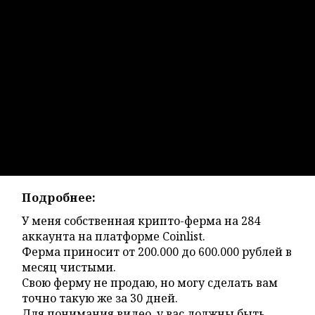
Подробнее:
У меня собственная крипто-ферма на 284
аккаунта на платформе Coinlist.
Ферма приносит от 200.000 до 600.000 рублей в
месяц чистыми.
Свою ферму не продаю, но могу сделать вам
точно такую же за 30 дней.
Для понимания видео, у вас должны быть